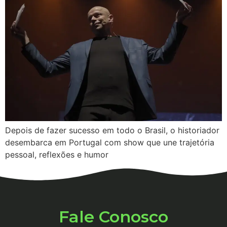
Depois de fazer sucesso em todo o Brasil, o historiador
desembarca em Portugal com show que une trajetória
pessoal, reflexões e humor
Fale Conosco