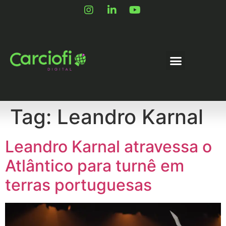
Tag:
Leandro Karnal
Leandro Karnal atravessa o
Atlântico para turnê em
terras portuguesas