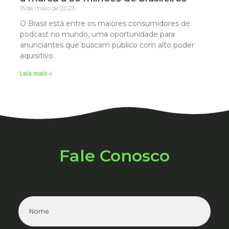
15 de maio de 2023
O Brasil está entre os maiores consumidores de
podcast no mundo, uma oportunidade para
anunciantes que buscam público com alto poder
aquisitivo.
Leia mais »
Fale Conosco