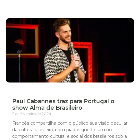
Paul Cabannes traz para Portugal o
show Alma de Brasileiro
2 de fevereiro de 2024
Francês compartilha com o público sua visão peculiar
da cultura brasileira, com piadas que focam no
comportamento cultural e social dos brasileiros sob a