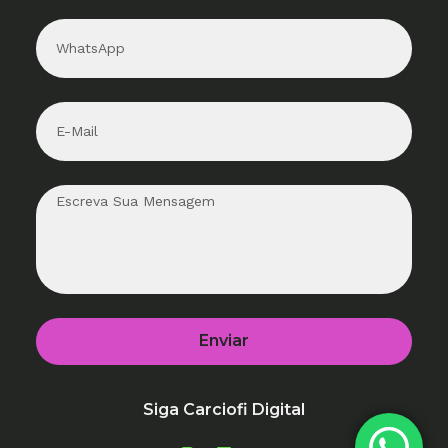
Enviar
Siga Carciofi Digital