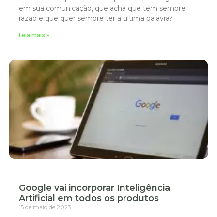
em sua comunicação, que acha que tem sempre
razão e que quer sempre ter a última palavra?
Leia mais »
Google vai incorporar Inteligência
Artificial em todos os produtos
15 de maio de 2023