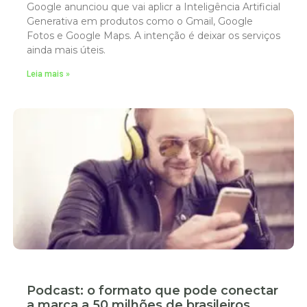
Google anunciou que vai aplicr a Inteligência Artificial
Generativa em produtos como o Gmail, Google
Fotos e Google Maps. A intenção é deixar os serviços
ainda mais úteis.
Leia mais »
Podcast: o formato que pode conectar
a marca a 50 milhões de brasileiros